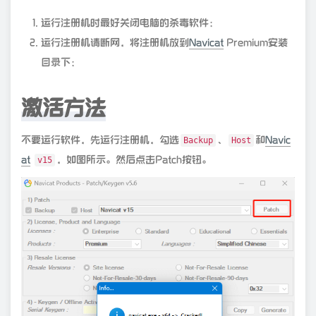
运行注册机时最好关闭电脑的杀毒软件；
运行注册机请断网，将注册机放到
Navicat
Premium安装
目录下；
激活方法
不要运行软件，先运行注册机，勾选
、
和
Navic
Backup
Host
at
，如图所示。然后点击Patch按钮。
v15