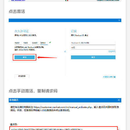
点击激活
点击手动激活，复制请求码