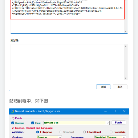
黏贴到框中，如下图