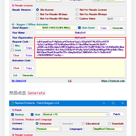
然后点击
Generate