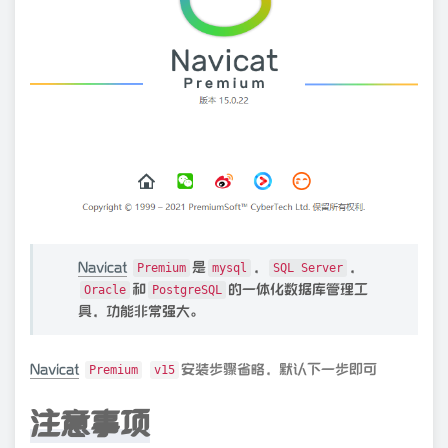
Navicat
是
，
，
Premium
mysql
SQL Server
和
的一体化数据库管理工
Oracle
PostgreSQL
具，功能非常强大。
Navicat
安装步骤省略，默认下一步即可
Premium
v15
注意事项