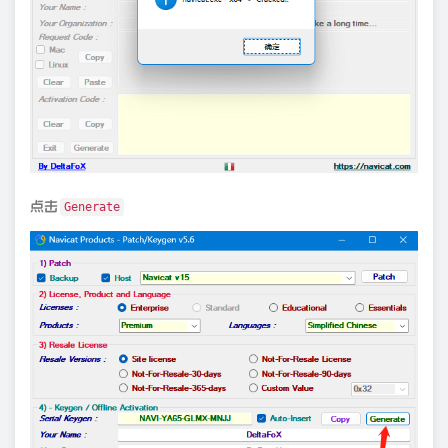
点击
Generate