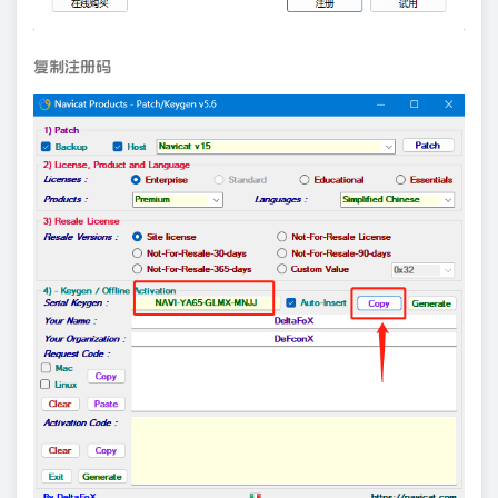
复制注册码