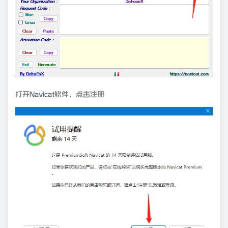
打开
Navicat
软件，点击注册