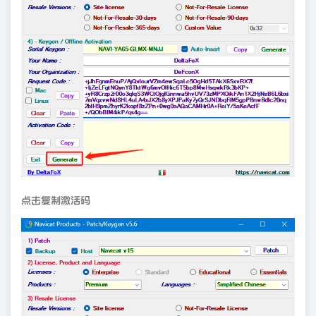
点击复制激活码