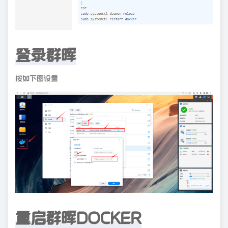
登录群晖
按如下图设置
重启群晖DOCKER