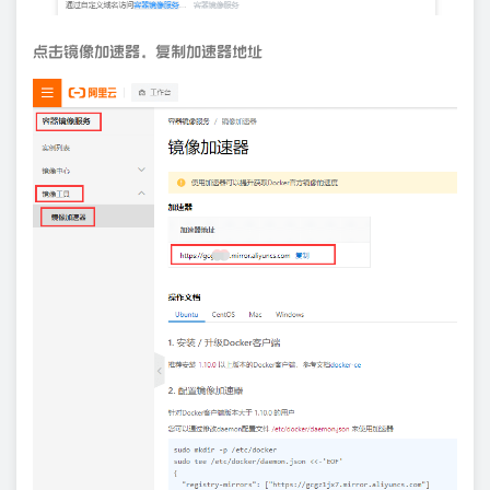
点击镜像加速器，复制加速器地址