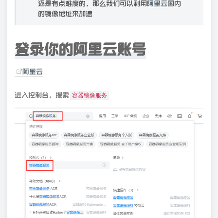
还是有点难度的，那么我们可以利用
阿里云
国内
的镜像地址来加速
登录你的阿里云账号
阿里云
进入控制台，搜索
容器镜像服务