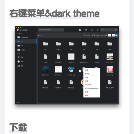
右键菜单&dark theme
下载