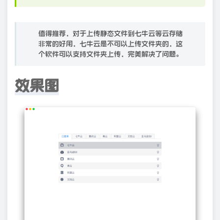
值得推荐，对于上传静态文件到七牛云等云存储
非常的好用，七牛云是不可以上传文件夹的，这
个软件可以支持文件夹上传，完美解决了问题。
效果图